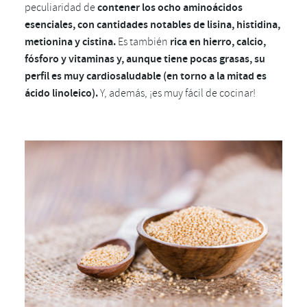
peculiaridad de
contener los ocho aminoácidos
esenciales, con cantidades notables de lisina, histidina,
metionina y cistina.
Es también
rica en hierro, calcio,
fósforo y vitaminas y, aunque tiene pocas grasas, su
perfil es muy cardiosaludable (en torno a la mitad es
ácido linoleico).
Y, además, ¡es muy fácil de cocinar!