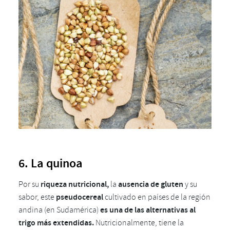
6. La quinoa
Por su
riqueza nutricional,
la
ausencia de gluten
y su
sabor, este
pseudocereal
cultivado en países de la región
andina (en Sudamérica)
es una de las alternativas al
trigo más extendidas.
Nutricionalmente, tiene la