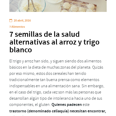
20 abril, 2016
7 Alimentos
7 semillas de la salud
alternativas al arroz y trigo
blanco
El trigo y arroz han sido, y siguen siendo dos alimentos
básicos en la dieta de muchas zonas del planeta. Quizás
por eso mismo, estos dos cereales han tenido
tradicionalmente tan buena prensa como elementos
indispensables en una alimentación sana. Sin embargo,
en el caso del trigo, cada vez son más las personas que
desarrollan algún tipo de intolerancia hacia uno de sus
componentes, el gluten.
Quienes padecen
este
trastorno
(denominado celiaquía)
necesitan encontrar,