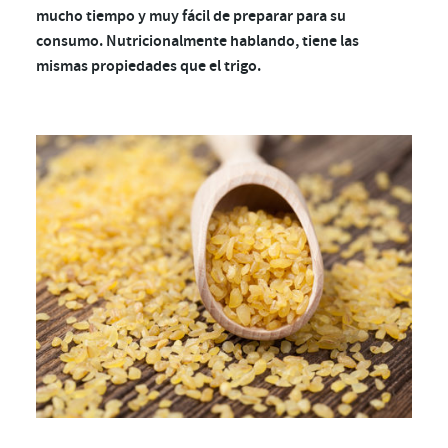
mucho tiempo y muy fácil de preparar para su
consumo. Nutricionalmente hablando, tiene las
mismas propiedades que el trigo.