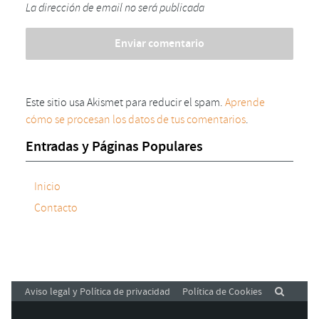
La dirección de email no será publicada
Este sitio usa Akismet para reducir el spam.
Aprende
cómo se procesan los datos de tus comentarios
.
Entradas y Páginas Populares
Inicio
Contacto
Aviso legal y Política de privacidad
Política de Cookies