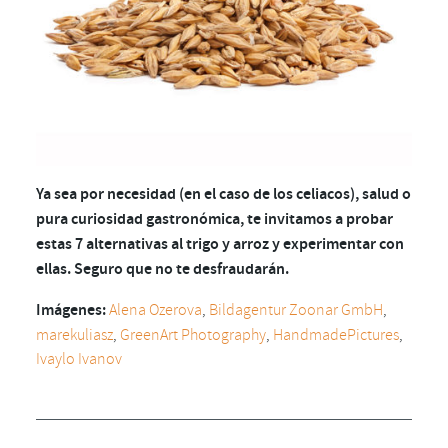
Ya sea por necesidad (en el caso de los celiacos), salud o
pura curiosidad gastronómica, te invitamos a probar
estas 7 alternativas al trigo y arroz y experimentar con
ellas. Seguro que no te desfraudarán.
Imágenes:
Alena Ozerova
,
Bildagentur Zoonar GmbH
,
marekuliasz
,
GreenArt Photography
,
HandmadePictures
,
Ivaylo Ivanov