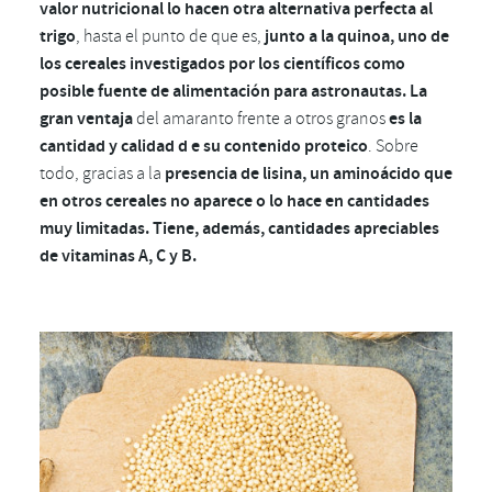
valor nutricional lo hacen otra alternativa perfecta al
trigo
, hasta el punto de que es,
junto a la quinoa, uno de
los cereales investigados por los científicos como
posible fuente de alimentación para astronautas. La
gran ventaja
del amaranto frente a otros granos
es la
cantidad y calidad d e su contenido proteico
. Sobre
todo, gracias a la
presencia de lisina, un aminoácido que
en otros cereales no aparece o lo hace en cantidades
muy limitadas. Tiene, además, cantidades apreciables
de vitaminas A, C y B.