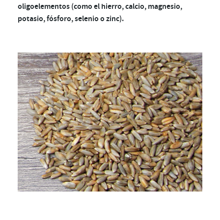
oligoelementos (como el hierro, calcio, magnesio,
potasio, fósforo, selenio o zinc).