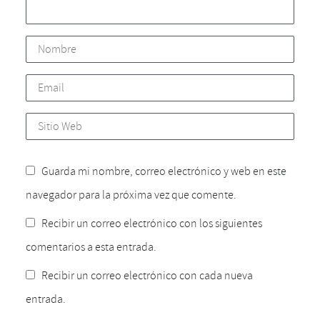
Guarda mi nombre, correo electrónico y web en este
navegador para la próxima vez que comente.
Recibir un correo electrónico con los siguientes
comentarios a esta entrada.
Recibir un correo electrónico con cada nueva
entrada.