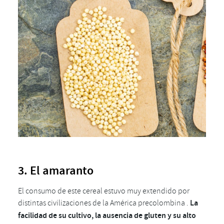
3. El amaranto
El consumo de este cereal estuvo muy extendido por
distintas civilizaciones de la América precolombina .
La
facilidad de su cultivo, la ausencia de gluten y su alto