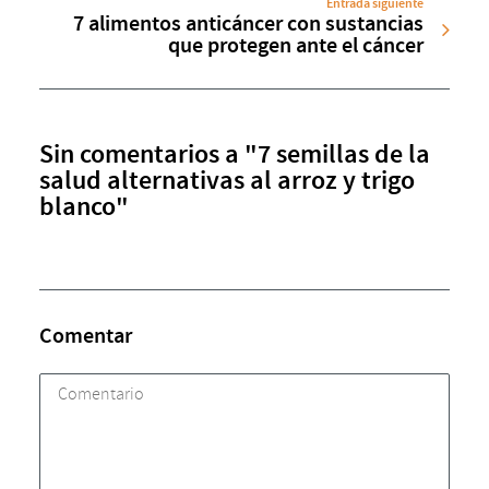
Entrada siguiente
7 alimentos anticáncer con sustancias
que protegen ante el cáncer
Sin comentarios a "7 semillas de la
salud alternativas al arroz y trigo
blanco"
Comentar