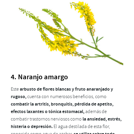
4. Naranjo amargo
Este
arbusto de flores blancas y fruto anaranjado y
rugoso,
cuenta con numerosos beneficios, como
combatir la artritis, bronquitis, pérdida de apetito,
efectos laxantes o tónica estomacal,
además de
combatir trastornos nerviosos como
la ansiedad, estrés,
histeria o depresión.
El agua destilada de esta flor,