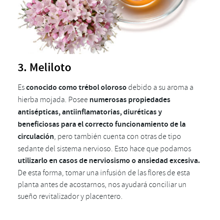
3. Meliloto
Es
conocido como trébol oloroso
debido a su aroma a
hierba mojada. Posee
numerosas propiedades
antisépticas, antiinflamatorias, diuréticas y
beneficiosas para el correcto funcionamiento de la
circulación
, pero también cuenta con otras de tipo
sedante del sistema nervioso. Esto hace que podamos
utilizarlo en casos de nerviosismo o ansiedad excesiva.
De esta forma, tomar una infusión de las flores de esta
planta antes de acostarnos, nos ayudará conciliar un
sueño revitalizador y placentero.