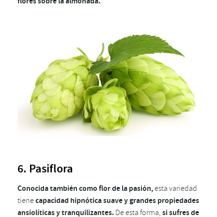
flores sobre la almohada.
6. Pasiflora
Conocida también como flor de la pasión,
esta variedad
tiene
capacidad hipnótica suave y grandes propiedades
ansiolíticas y tranquilizantes.
De esta forma,
si sufres de