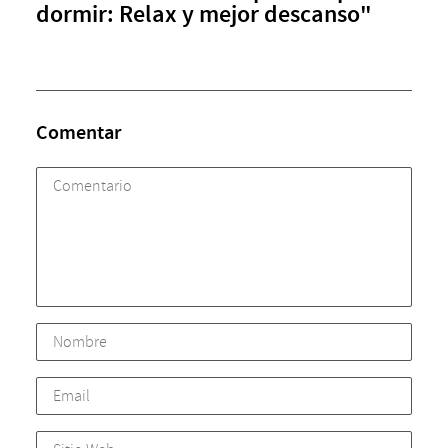
dormir: Relax y mejor descanso"
Comentar