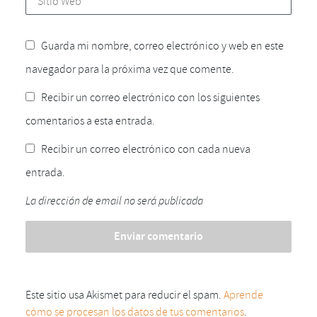
Guarda mi nombre, correo electrónico y web en este
navegador para la próxima vez que comente.
Recibir un correo electrónico con los siguientes
comentarios a esta entrada.
Recibir un correo electrónico con cada nueva
entrada.
La dirección de email no será publicada
Este sitio usa Akismet para reducir el spam.
Aprende
cómo se procesan los datos de tus comentarios
.