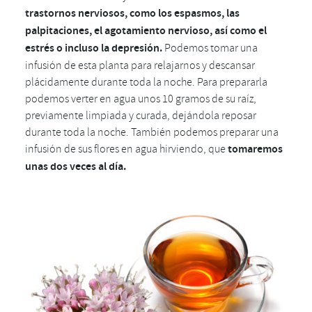
trastornos nerviosos,
como los espasmos, las
palpitaciones, el agotamiento nervioso, así como el
estrés o incluso la depresión.
Podemos tomar una
infusión de esta planta para relajarnos y descansar
plácidamente durante toda la noche. Para prepararla
podemos verter en agua unos 10 gramos de su raíz,
previamente limpiada y curada, dejándola reposar
durante toda la noche. También podemos preparar una
infusión de sus flores en agua hirviendo, que
tomaremos
unas dos veces al día.