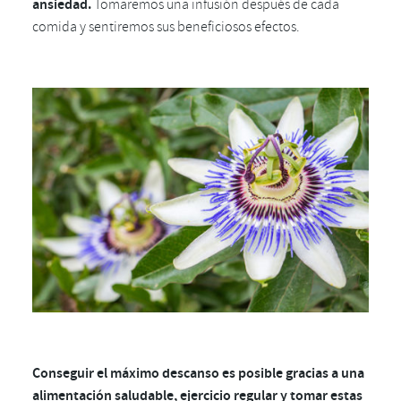
ansiedad.
Tomaremos una infusión después de cada
comida y sentiremos sus beneficiosos efectos.
Conseguir el máximo descanso es posible gracias a una
alimentación saludable, ejercicio regular y tomar estas