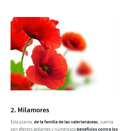
2. Milamores
Esta planta,
de la familia de las valerianáceas
, cuenta
con efectos sedantes y numerosos
beneficios contra los