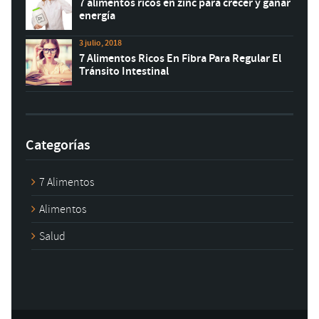
7 alimentos ricos en zinc para crecer y ganar
energía
3 julio, 2018
7 Alimentos Ricos En Fibra Para Regular El
Tránsito Intestinal
Categorías
7 Alimentos
Alimentos
Salud