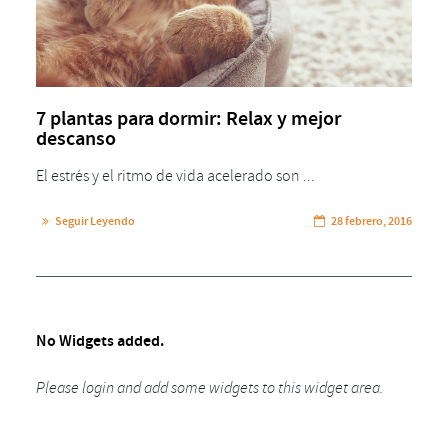
7 plantas para dormir: Relax y mejor
descanso
El estrés y el ritmo de vida acelerado son ...
Seguir Leyendo
28 febrero, 2016
No Widgets added.
Please login and add some widgets to this widget area.