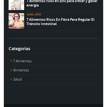
7 alimentos ricos en zinc para crecer y ganar
energía
3 julio, 2018
7 Alimentos Ricos En Fibra Para Regular El
Tránsito Intestinal
Categorías
7 Alimentos
Alimentos
Salud