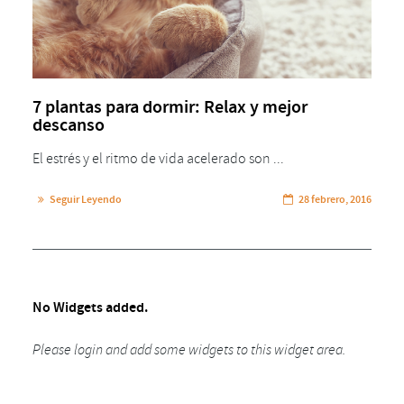
7 plantas para dormir: Relax y mejor
descanso
El estrés y el ritmo de vida acelerado son ...
Seguir Leyendo
28 febrero, 2016
No Widgets added.
Please login and add some widgets to this widget area.