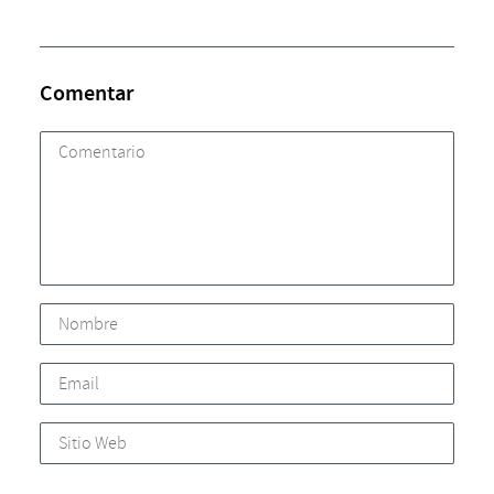
Comentar