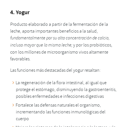
4. Yogur
Producto elaborado a partir de la fermentación de la
leche, aporta importantes beneficios a la salud,
fundamentalmente por su alta concentración de calcio,
incluso mayor que la misma leche;
y por los probióticos,
con los millones de microorganismo vivos altamente
favorables.
Las funciones más destacadas del yogur resaltan:
La regeneración de la flora intestinal, al igual que
protege el estómago, disminuyendo la gastroenteritis,
posibles enfermedades e infecciones digestivas
Fortalece las defensas naturales el organismo,
incrementando las funciones inmunológicas del
cuerpo