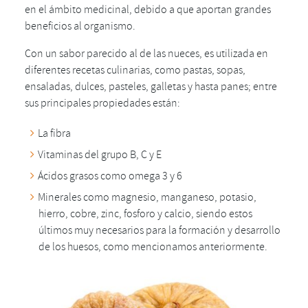
en el ámbito medicinal, debido a que aportan grandes
beneficios al organismo.
Con un sabor parecido al de las nueces, es utilizada en
diferentes recetas culinarias, como pastas, sopas,
ensaladas, dulces, pasteles, galletas y hasta panes; entre
sus principales propiedades están:
La fibra
Vitaminas del grupo B, C y E
Ácidos grasos como omega 3 y 6
Minerales como magnesio, manganeso, potasio,
hierro, cobre, zinc, fosforo y calcio, siendo estos
últimos muy necesarios para la formación y desarrollo
de los huesos, como mencionamos anteriormente.