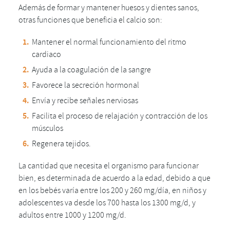
Además de formar y mantener huesos y dientes sanos,
otras funciones que beneficia el calcio son:
Mantener el normal funcionamiento del ritmo
cardiaco
Ayuda a la coagulación de la sangre
Favorece la secreción hormonal
Envía y recibe señales nerviosas
Facilita el proceso de relajación y contracción de los
músculos
Regenera tejidos.
La cantidad que necesita el organismo para funcionar
bien, es determinada de acuerdo a la edad, debido a que
en los bebés varía entre los 200 y 260 mg/día, en niños y
adolescentes va desde los 700 hasta los 1300 mg/d, y
adultos entre 1000 y 1200 mg/d.