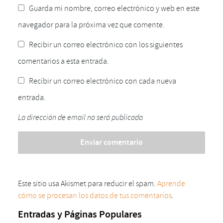
Guarda mi nombre, correo electrónico y web en este
navegador para la próxima vez que comente.
Recibir un correo electrónico con los siguientes
comentarios a esta entrada.
Recibir un correo electrónico con cada nueva
entrada.
La dirección de email no será publicada
Este sitio usa Akismet para reducir el spam.
Aprende
cómo se procesan los datos de tus comentarios
.
Entradas y Páginas Populares