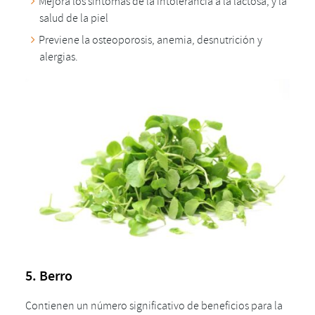
Mejora los síntomas de la intolerancia a la lactosa, y la
salud de la piel
Previene la osteoporosis, anemia, desnutrición y
alergias.
5. Berro
Contienen un número significativo de beneficios para la