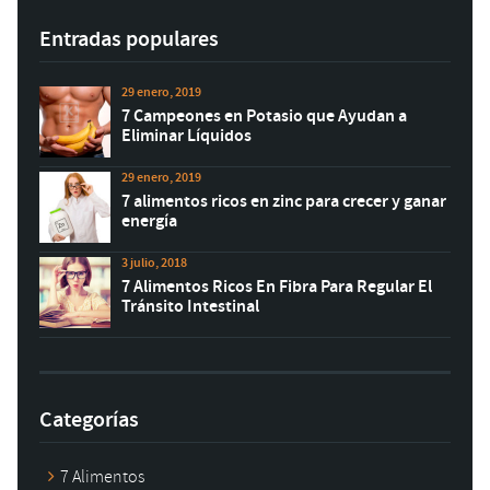
Entradas populares
29 enero, 2019
7 Campeones en Potasio que Ayudan a
Eliminar Líquidos
29 enero, 2019
7 alimentos ricos en zinc para crecer y ganar
energía
3 julio, 2018
7 Alimentos Ricos En Fibra Para Regular El
Tránsito Intestinal
Categorías
7 Alimentos