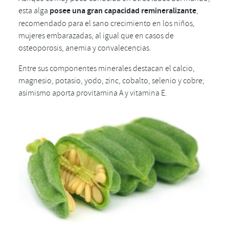
esta alga
posee una gran capacidad remineralizante
,
recomendado para el sano crecimiento en los niños,
mujeres embarazadas, al igual que en casos de
osteoporosis, anemia y convalecencias.
Entre sus componentes minerales destacan el calcio,
magnesio, potasio, yodo, zinc, cobalto, selenio y cobre;
asimismo aporta provitamina A y vitamina E.