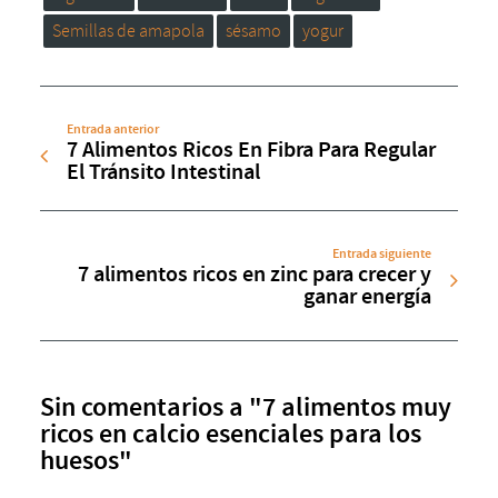
Semillas de amapola
sésamo
yogur
Entrada anterior
7 Alimentos Ricos En Fibra Para Regular
El Tránsito Intestinal
Entrada siguiente
7 alimentos ricos en zinc para crecer y
ganar energía
Sin comentarios a "7 alimentos muy
ricos en calcio esenciales para los
huesos"