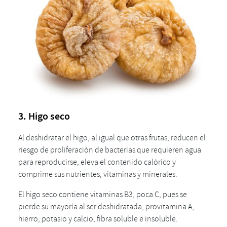
3. Higo seco
Al deshidratar el higo, al igual que otras frutas, reducen el
riesgo de proliferación de bacterias que requieren agua
para reproducirse, eleva el contenido calórico y
comprime sus nutrientes, vitaminas y minerales.
El higo seco contiene vitaminas B3, poca C, pues se
pierde su mayoría al ser deshidratada, provitamina A,
hierro, potasio y calcio, fibra soluble e insoluble.