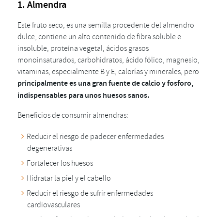
1. Almendra
Este fruto seco, es una semilla procedente del almendro
dulce, contiene un alto contenido de fibra soluble e
insoluble, proteína vegetal, ácidos grasos
monoinsaturados, carbohidratos, ácido fólico, magnesio,
vitaminas, especialmente B y E, calorías y minerales, pero
principalmente es una gran fuente de calcio y fosforo,
indispensables para unos huesos sanos.
Beneficios de consumir almendras:
Reducir el riesgo de padecer enfermedades
degenerativas
Fortalecer los huesos
Hidratar la piel y el cabello
Reducir el riesgo de sufrir enfermedades
cardiovasculares