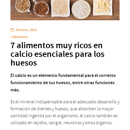
29 enero, 2019
7 Alimentos
7 alimentos muy ricos en
calcio esenciales para los
huesos
El calcio es un elemento fundamental para el correcto
funcionamiento de tus huesos, entre otras funciones
más.
Es el mineral indispensable para el adecuado desarrollo y
formación de dientes y huesos, que absorben la mayor
cantidad ingerida por el organismo, el calcio también es
utilizado en tejidos, sangre, neuronas y otros órganos.