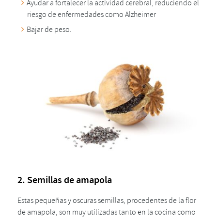
Ayudar a fortalecer la actividad cerebral, reduciendo el
riesgo de enfermedades como Alzheimer
Bajar de peso.
2. Semillas de amapola
Estas pequeñas y oscuras semillas, procedentes de la flor
de amapola, son muy utilizadas tanto en la cocina como