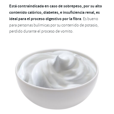
Está contraindicada en caso de sobrepeso, por su alto
contenido calórico, diabetes, e insuficiencia renal, es
ideal para el proceso digestivo por la fibra
. Es bueno
para personas bulímicas por su contenido de potasio,
perdido durante el proceso de vomito.