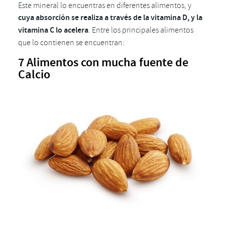
Este mineral lo encuentras en diferentes alimentos, y
cuya absorción se realiza a través de la vitamina D, y la
vitamina C lo acelera
. Entre los principales alimentos
que lo contienen se encuentran:
7 Alimentos con mucha fuente de
Calcio